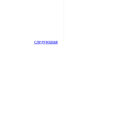
следующая