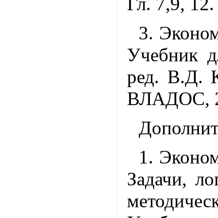
Гл. 7,9, 12.
3. Эконом
Учебник д
ред. В.Д. 
ВЛАДОС, 2
Дополнит
1. Эконом
Задачи, ло
методичес